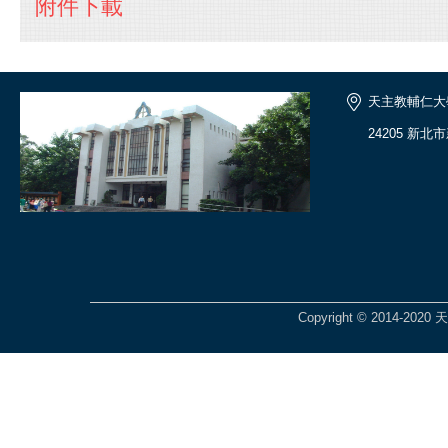
附件下載
天主教輔仁大
24205 新
Copyright © 2014-2020