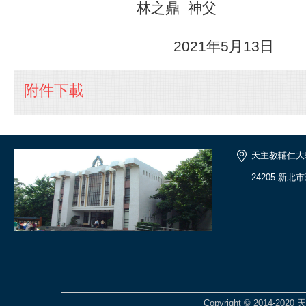
林之鼎 神父
2021年5月13日
附件下載
天主教輔仁大
24205 新
Copyright © 2014-2020