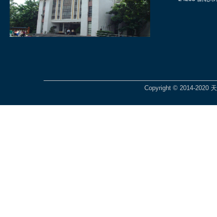
Copyright © 2014-2020