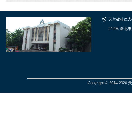
天主教輔仁大
24205 新
Copyright © 2014-2020