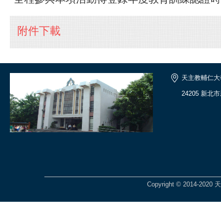
附件下載
天主教輔仁大
24205 新
Copyright © 2014-2020