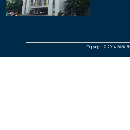
Copyright © 2014-2020