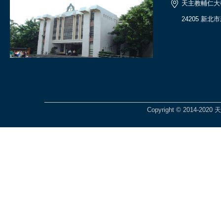
天主教輔仁大
24205 新
Copyright © 2014-2020