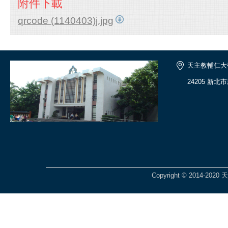
附件下載
qrcode (1140403)j.jpg
天主教輔仁大
24205 新
Copyright © 2014-2020