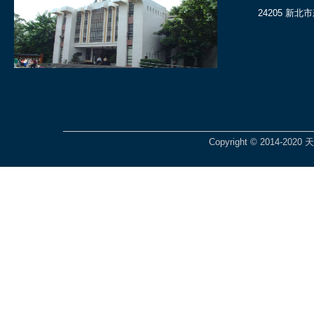
24205 新
Copyright © 2014-2020