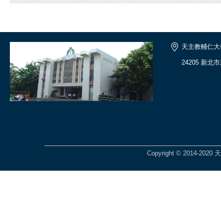
天主教輔仁大
24205 新
Copyright © 2014-2020