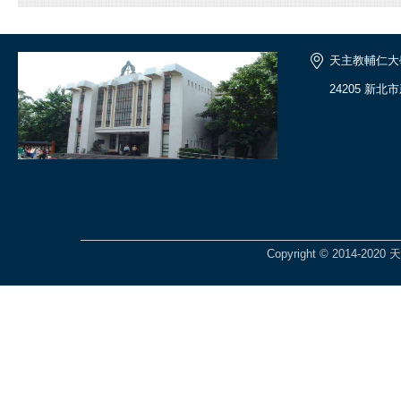
天主教輔仁大
24205 新
Copyright © 2014-2020