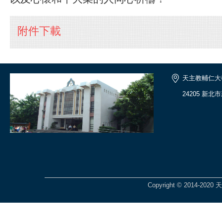
附件下載
天主教輔仁大
24205 新
Copyright © 2014-2020