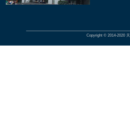
Copyright © 2014-2020