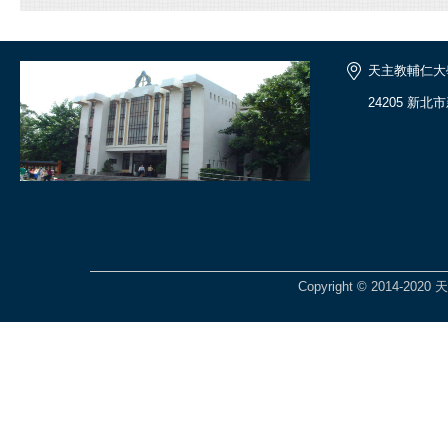
天主教輔仁大
24205 新
Copyright © 2014-2020