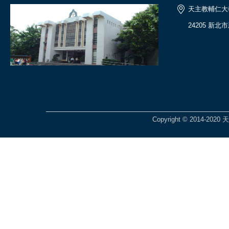
天主教輔仁大
24205 新
Copyright © 2014-2020