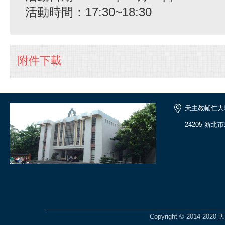
活動時間：17:30~18:30
附件下載
天主教輔仁大
24205 新
Copyright © 2014-2020