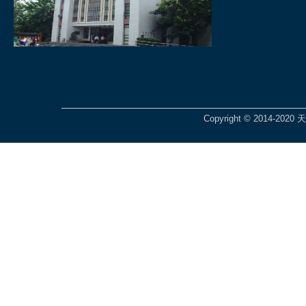
Copyright © 2014-2020