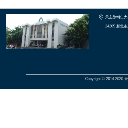
天主教輔仁大
24205 新
Copyright © 2014-2020