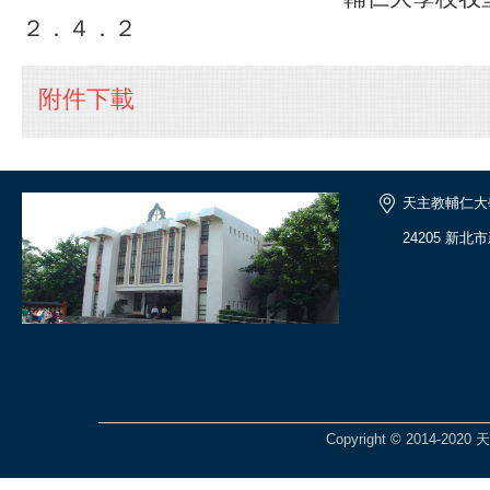
２．４．２
附件下載
天主教輔仁大
24205 新
Copyright © 2014-2020