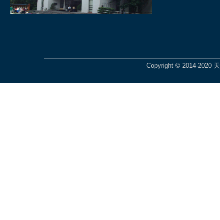
Copyright © 2014-2020